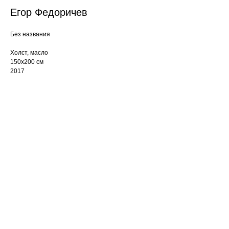
Егор Федоричев
Без названия
Холст, масло
150х200 см
2017