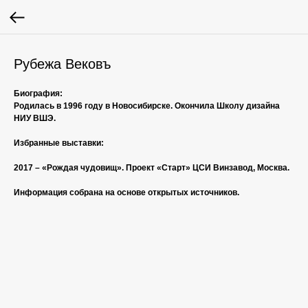
Рубежа Вековъ
Биография:
Родилась в 1996 году в Новосибирске. Окончила Школу дизайна
НИУ ВШЭ.
Избранные выставки:
2017 – «Рождая чудовищ». Проект «Старт» ЦСИ Винзавод, Москва.
Информация собрана на основе открытых источников.